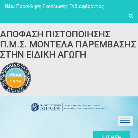
Skip
Νέα:
Πρόσκληση Εκδήλωσης Ενδιαφέροντος
to
content
ΑΠΟΦΑΣΗ ΠΙΣΤΟΠΟΙΗΣΗΣ
Π.Μ.Σ. ΜΟΝΤΕΛΑ ΠΑΡΕΜΒΑΣΗΣ
ΣΤΗΝ ΕΙΔΙΚΗ ΑΓΩΓΗ
ΑΊΤΗΣΗ