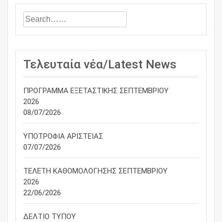
Τελευταία νέα/Latest News
ΠΡΟΓΡΑΜΜΑ ΕΞΕΤΑΣΤΙΚΗΣ ΣΕΠΤΕΜΒΡΙΟΥ
2026
08/07/2026
ΥΠΟΤΡΟΦΙΑ ΑΡΙΣΤΕΙΑΣ
07/07/2026
ΤΕΛΕΤΗ ΚΑΘΟΜΟΛΟΓΗΣΗΣ ΣΕΠΤΕΜΒΡΙΟΥ
2026
22/06/2026
ΔΕΛΤΙΟ ΤΥΠΟΥ