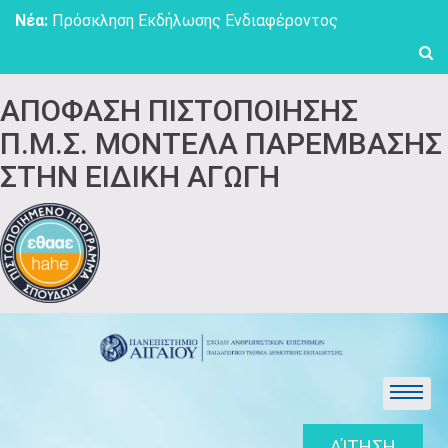
Skip
Νέα:
Πρόσκληση Εκδήλωσης Ενδιαφέροντος
to
content
ΑΠΟΦΑΣΗ ΠΙΣΤΟΠΟΙΗΣΗΣ
Π.Μ.Σ. ΜΟΝΤΕΛΑ ΠΑΡΕΜΒΑΣΗΣ
ΣΤΗΝ ΕΙΔΙΚΗ ΑΓΩΓΗ
ΑΊΤΗΣΗ