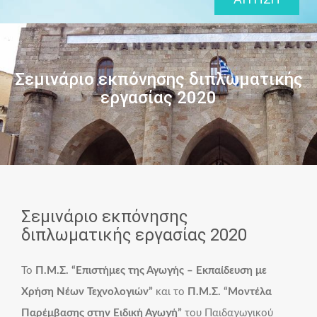
Σεμινάριο εκπόνησης διπλωματικής
εργασίας 2020
Σεμινάριο εκπόνησης
διπλωματικής εργασίας 2020
Το
Π.Μ.Σ. “Επιστήμες της Αγωγής – Εκπαίδευση με
Χρήση Νέων Τεχνολογιών”
και το
Π.Μ.Σ. “Μοντέλα
Παρέμβασης στην Ειδική Αγωγή”
του Παιδαγωγικού