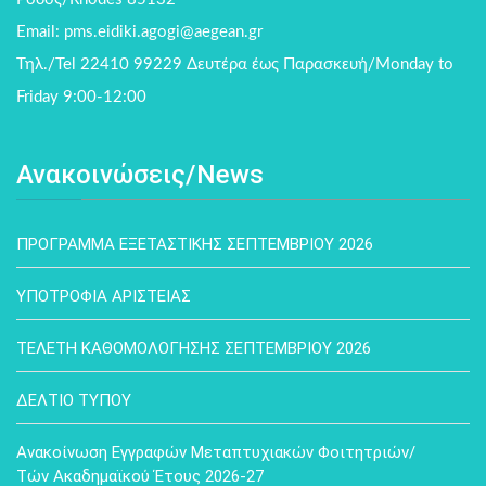
Email: pms.eidiki.agogi@aegean.gr
Τηλ./Tel 22410 99229 Δευτέρα έως Παρασκευή/Monday to
Friday 9:00-12:00
Ανακοινώσεις/News
ΠΡΟΓΡΑΜΜΑ ΕΞΕΤΑΣΤΙΚΗΣ ΣΕΠΤΕΜΒΡΙΟΥ 2026
ΥΠΟΤΡΟΦΙΑ ΑΡΙΣΤΕΙΑΣ
ΤΕΛΕΤΗ ΚΑΘΟΜΟΛΟΓΗΣΗΣ ΣΕΠΤΕΜΒΡΙΟΥ 2026
ΔΕΛΤΙΟ ΤΥΠΟΥ
Ανακοίνωση Εγγραφών Μεταπτυχιακών Φοιτητριών/
Τών Ακαδημαϊκού Έτους 2026-27