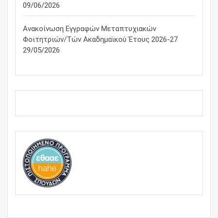
09/06/2026
Ανακοίνωση Εγγραφών Μεταπτυχιακών
Φοιτητριών/τών Ακαδημαϊκού Έτους 2026-27
29/05/2026